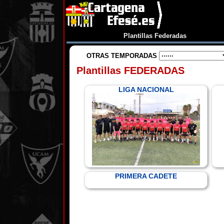
Plantillas Federadas
OTRAS TEMPORADAS
Plantillas FEDERADAS
LIGA NACIONAL
PRIMERA CADETE