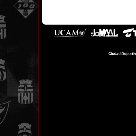
Ciudad Deportiv