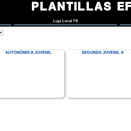
PLANTILLAS E
Liga Local F8
AUTONÓMICA JUVENIL
SEGUNDA JUVENIL A