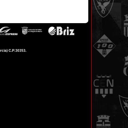
rcia) C.P:30353.