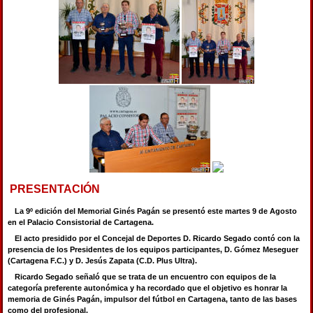
PRESENTACIÓN
La 9º edición del Memorial Ginés Pagán se presentó este martes 9 de Agosto
en el Palacio Consistorial de Cartagena.
El acto presidido por el Concejal de Deportes D. Ricardo Segado contó con la
presencia de los Presidentes de los equipos participantes, D. Gómez Meseguer
(Cartagena F.C.) y D. Jesús Zapata (C.D. Plus Ultra).
Ricardo Segado señaló que se trata de un encuentro con equipos de la
categoría preferente autonómica y ha recordado que el objetivo es honrar la
memoria de Ginés Pagán, impulsor del fútbol en Cartagena, tanto de las bases
como del profesional.