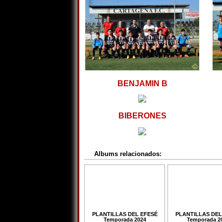
BENJAMIN B
BIBERONES
Albums relacionados:
PLANTILLAS DEL EFESÉ
PLANTILLAS DEL
Temporada 2024
Temporada 2