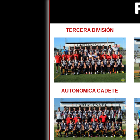
TERCERA DIVISIÓN
AUTONOMICA CADETE