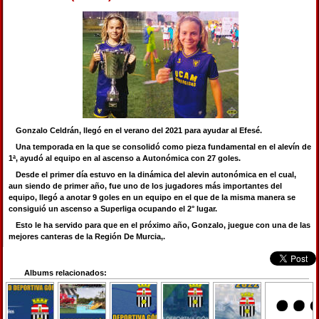
Gonzalo Celdrán, llegó en el verano del 2021 para ayudar al Efesé.
Una temporada en la que se consolidó como pieza fundamental en el alevín de
1ª, ayudó al equipo en al ascenso a Autonómica con 27 goles.
Desde el primer día estuvo en la dinámica del alevin autonómica en el cual,
aun siendo de primer año, fue uno de los jugadores más importantes del
equipo, llegó a anotar 9 goles en un equipo en el que de la misma manera se
consiguió un ascenso a Superliga ocupando el 2° lugar.
Esto le ha servido para que en el próximo año, Gonzalo, juegue con una de las
mejores canteras de la Región De Murcia,.
Albums relacionados: