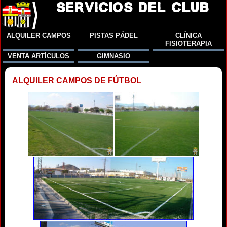
SERVICIOS DEL CLUB
ALQUILER CAMPOS
PISTAS PÁDEL
CLÍNICA
FISIOTERAPIA
VENTA ARTÍCULOS
GIMNASIO
ALQUILER CAMPOS DE FÚTBOL